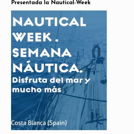
Presentada la
Nautical-Week