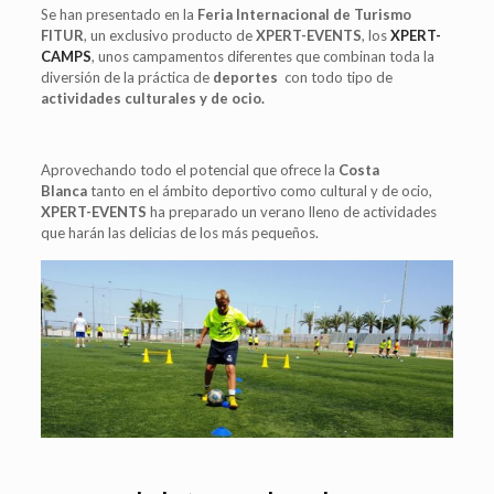
Se han presentado en la
Feria Internacional de Turismo
FITUR
, un exclusivo producto de
XPERT-EVENTS
, los
XPERT-
CAMPS
, unos campamentos diferentes que combinan toda la
diversión de la práctica de
deportes
con todo tipo de
actividades culturales y de ocio.
Aprovechando todo el potencial que ofrece la
Costa
Blanca
tanto en el ámbito deportivo como cultural y de ocio,
XPERT-EVENTS
ha preparado un verano lleno de actividades
que harán las delicias de los más pequeños.