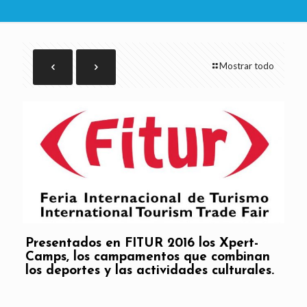
Mostrar todo
Presentados en
FITUR 2016
los
Xpert-
Camps
, los campamentos que combinan
los
deportes y las actividades culturales
.