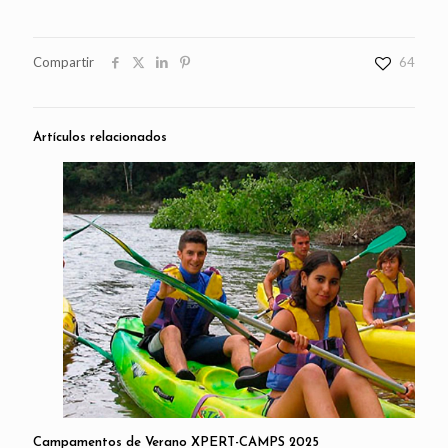
Compartir
64
Artículos relacionados
Campamentos de Verano XPERT-CAMPS 2025