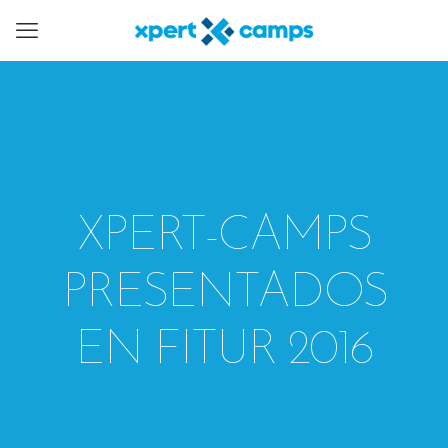
XPERT-CAMPS
PRESENTADOS
EN FITUR 2016