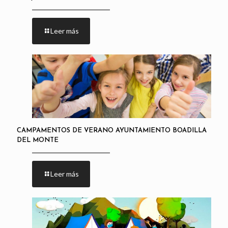
Leer más
CAMPAMENTOS DE VERANO AYUNTAMIENTO BOADILLA
DEL MONTE
Leer más