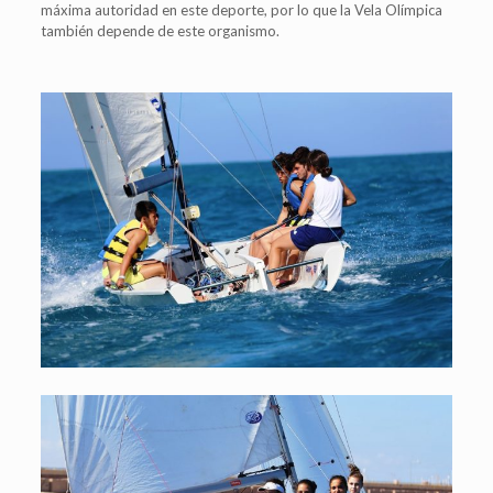
máxima autoridad en este deporte, por lo que la Vela Olímpica
también depende de este organismo.