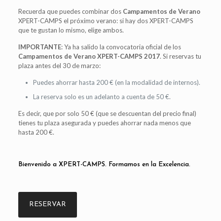
Recuerda que puedes combinar dos
Campamentos de Verano
XPERT-CAMPS el próximo verano: si hay dos XPERT-CAMPS
que te gustan lo mismo, elige ambos.
IMPORTANTE
: Ya ha salido la convocatoria oficial de los
Campamentos de Verano XPERT-CAMPS 2017
. Si reservas tu
plaza antes del 30 de marzo:
Puedes ahorrar hasta 200 € (en la modalidad de internos).
La reserva solo es un adelanto a cuenta de 50 €.
Es decir, que por solo 50 € (que se descuentan del precio final)
tienes tu plaza asegurada y puedes ahorrar nada menos que
hasta 200 €.
Bienvenido a XPERT-CAMPS. Formamos en la Excelencia.
RESERVAR