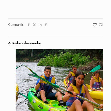
Compartir
72
Artículos relacionados