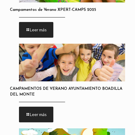
Campamentos de Verano XPERT-CAMPS 2025
Leer más
CAMPAMENTOS DE VERANO AYUNTAMIENTO BOADILLA
DEL MONTE
Leer más